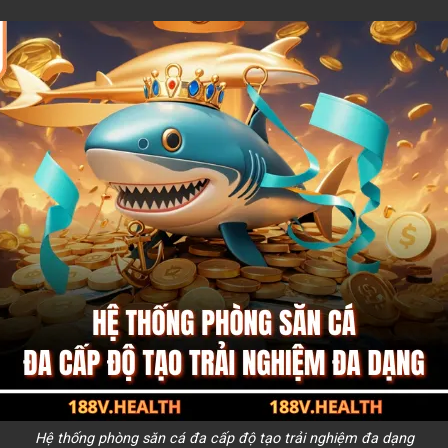
Hệ thống phòng săn cá đa cấp độ tạo trải nghiệm đa dạng