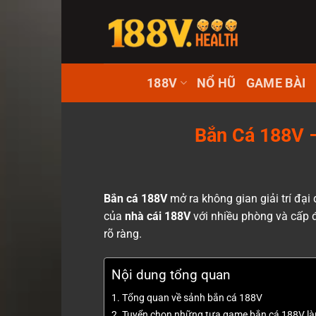
Bỏ
qua
nội
dung
188V
NỔ HŨ
GAME BÀI
Bắn Cá 188V 
Bắn cá 188V
mở ra không gian giải trí đạ
của
nhà cái 188V
với nhiều phòng và cấp đ
rõ ràng.
Nội dung tổng quan
Tổng quan về sảnh bắn cá 188V
Tuyển chọn những tựa game bắn cá 188V l