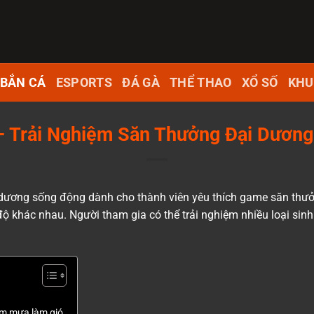
BẮN CÁ
ESPORTS
ĐÁ GÀ
THỂ THAO
XỔ SỐ
KHU
– Trải Nghiệm Săn Thưởng Đại Dương
i dương sống động dành cho thành viên yêu thích game săn thưở
ộ khác nhau. Người tham gia có thể trải nghiệm nhiều loại sinh
àm mưa làm gió