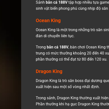
Sảnh
bắn cá 188V
tập hợp nhiều tựa game 
sinh vật biển phong phú cùng nhịp độ săn
Ocean King
Ocean King là một trong những trò săn sin
đàn di chuyển liên tục.
Trong
bắn cá 188V
, bàn chơi Ocean King 
trung có mức thưởng khoảng 20 đến 40 xu. 
phần thưởng có thể đạt từ 80 đến 120 xu.
Dragon King
Dragon King là trò săn boss đại dương que
xuất hiện sau một số vòng nhất định.
Trong sảnh, Dragon King thường xuất hiện 
Phần thưởng khi hạ gục Dragon King thường