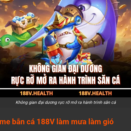
Không gian đại dương rực rỡ mở ra hành trình săn cá
me bắn cá 188V làm mưa làm gió