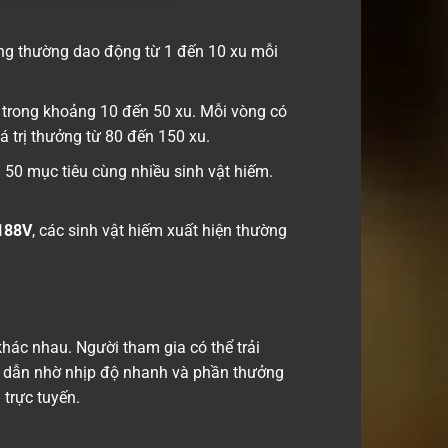
ng thường dao động từ 1 đến 10 xu mỗi
 trong khoảng 10 đến 50 xu. Mỗi vòng có
 trị thưởng từ 80 đến 150 xu.
 50 mục tiêu cùng nhiều sinh vật hiếm.
188V
, các sinh vật hiếm xuất hiện thường
ác nhau. Người tham gia có thể trải
p dẫn nhờ nhịp độ nhanh và phần thưởng
 trực tuyến.