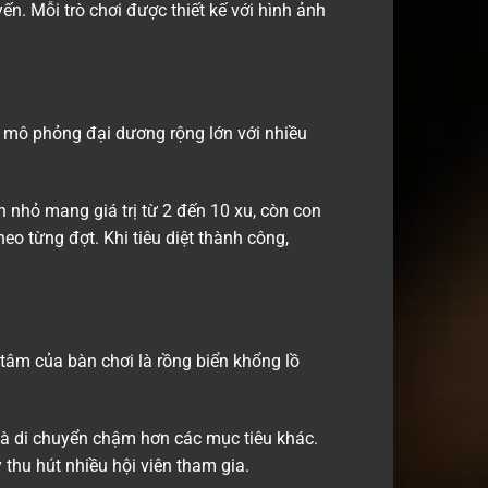
n. Mỗi trò chơi được thiết kế với hình ảnh
y mô phỏng đại dương rộng lớn với nhiều
 nhỏ mang giá trị từ 2 đến 10 xu, còn con
o từng đợt. Khi tiêu diệt thành công,
tâm của bàn chơi là rồng biển khổng lồ
và di chuyển chậm hơn các mục tiêu khác.
thu hút nhiều hội viên tham gia.