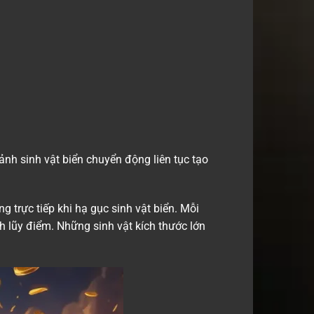
nh sinh vật biển chuyển động liên tục tạo
 trực tiếp khi hạ gục sinh vật biển. Mỗi
ch lũy điểm. Những sinh vật kích thước lớn