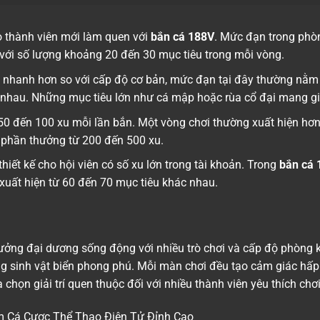
o thành viên mới làm quen với
bắn cá 188V
. Mức đạn trong phò
c với số lượng khoảng 20 đến 30 mục tiêu trong mỗi vòng.
 nhanh hơn so với cấp độ cơ bản, mức đạn tại đây thường nằm
c nhau. Những mục tiêu lớn như cá mập hoặc rùa cổ đại mang giá
0 đến 100 xu mỗi lần bắn. Một vòng chơi thường xuất hiện hơn
phần thưởng từ 200 đến 500 xu.
iết kế cho hội viên có số xu lớn trong tài khoản. Trong
bắn cá 
 xuất hiện từ 60 đến 70 mục tiêu khác nhau.
ng đại dương sống động với nhiều trò chơi và cấp độ phòng kh
g sinh vật biển phong phú. Mỗi màn chơi đều tạo cảm giác hấ
chọn giải trí quen thuộc đối với nhiều thành viên yêu thích chơi
m Cá Cược Thể Thao Điện Tử Đỉnh Cao