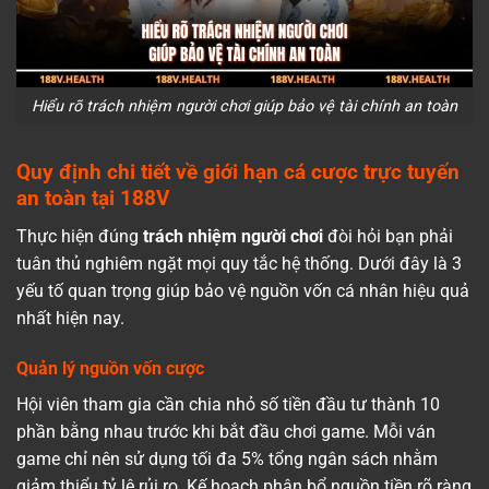
Hiểu rõ trách nhiệm người chơi giúp bảo vệ tài chính an toàn
Quy định chi tiết về giới hạn cá cược trực tuyến
an toàn tại 188V
Thực hiện đúng
trách nhiệm người chơi
đòi hỏi bạn phải
tuân thủ nghiêm ngặt mọi quy tắc hệ thống. Dưới đây là 3
yếu tố quan trọng giúp bảo vệ nguồn vốn cá nhân hiệu quả
nhất hiện nay.
Quản lý nguồn vốn cược
Hội viên tham gia cần chia nhỏ số tiền đầu tư thành 10
phần bằng nhau trước khi bắt đầu chơi game. Mỗi ván
game chỉ nên sử dụng tối đa 5% tổng ngân sách nhằm
giảm thiểu tỷ lệ rủi ro. Kế hoạch phân bổ nguồn tiền rõ ràng