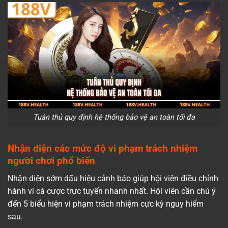
Tuân thủ quy định hệ thống bảo vệ an toàn tối đa
Nhận diện các mức độ vi phạm trách nhiệm
người chơi phổ biến
Nhận diện sớm dấu hiệu cảnh báo giúp hội viên điều chỉnh
hành vi cá cược trực tuyến nhanh nhất. Hội viên cần chú ý
đến 5 biểu hiện vi phạm trách nhiệm cực kỳ nguy hiểm
sau.