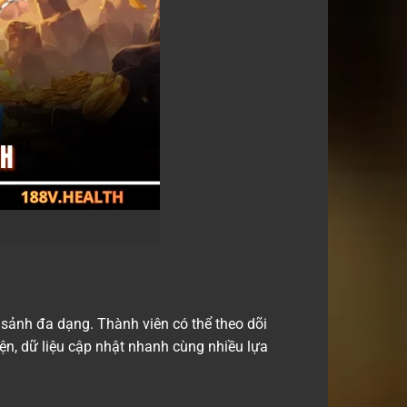
 sảnh đa dạng. Thành viên có thể theo dõi
iện, dữ liệu cập nhật nhanh cùng nhiều lựa