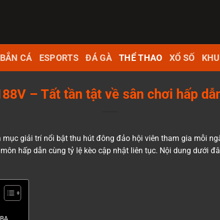
BẮN CÁ
ESPORTS
ĐÁ GÀ
THỂ THAO
XỔ SỐ
KHU
88V – Tất tần tật về sân chơi hấp d
 mục giải trí nổi bật thu hút đông đảo hội viên tham gia mỗi n
ộ môn hấp dẫn cùng tỷ lệ kèo cập nhật liên tục. Nội dung dưới đ
ABA