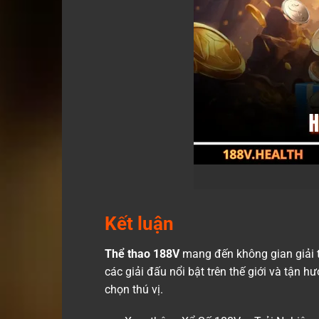
Kết luận
Thể thao 188V
mang đến không gian giải t
các giải đấu nổi bật trên thế giới và tận 
chọn thú vị.