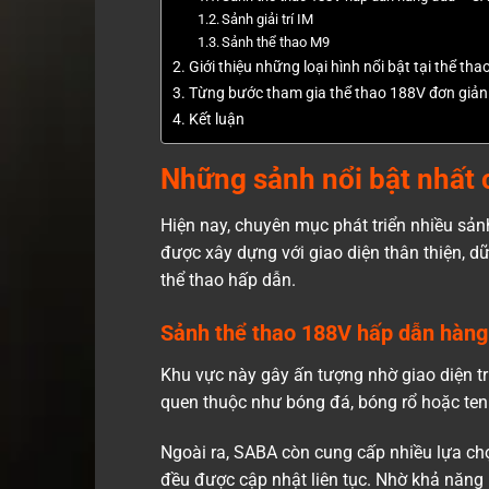
Sảnh giải trí IM
Sảnh thể thao M9
Giới thiệu những loại hình nổi bật tại thể th
Từng bước tham gia thể thao 188V đơn giản
Kết luận
Những sảnh nổi bật nhất 
Hiện nay, chuyên mục phát triển nhiều sản
được xây dựng với giao diện thân thiện, dữ
thể thao hấp dẫn.
Sảnh thể thao 188V hấp dẫn hàn
Khu vực này gây ấn tượng nhờ giao diện tr
quen thuộc như bóng đá, bóng rổ hoặc tennis
Ngoài ra, SABA còn cung cấp nhiều lựa chọ
đều được cập nhật liên tục. Nhờ khả năng 