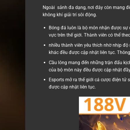
Ngoài sảnh đa dạng, nơi đây còn mang đến
không khí giải trí sôi động.
Bóng đá luôn là bộ môn nhận được sự
vực trên thế giới. Thành viên có thể the
nhiều thành viên yêu thích nhờ nhịp độ
khác đều được cập nhật liên tục. Thông t
Cầu lông mang đến những trận đấu kịc
của bộ môn này đều được cập nhật đầy 
Esports mở ra thế giới cá cược điện tử 
được cập nhật liên tục.