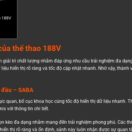
ao 188V
của thể thao 188V
h giải trí chất lượng nhằm đáp ứng nhu cầu trải nghiệm đa dạn
 liệu hiển thị rõ ràng và tốc độ cập nhật nhanh. Nhờ vậy, thành 
g đầu – SABA
ực quan, bố cục khoa học cùng tốc độ hiển thị dữ liệu nhanh. T
 với thông tin chi tiết.
n kèo đa dạng nhằm mang đến trải nghiệm phong phú. Các thông 
hiển thị rõ ràng và ổn định, sảnh này luôn nhận được sự quan t