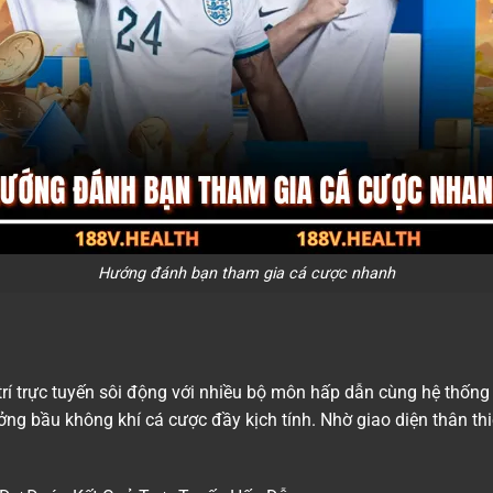
Hướng đánh bạn tham gia cá cược nhanh
rí trực tuyến sôi động với nhiều bộ môn hấp dẫn cùng hệ thống
hưởng bầu không khí cá cược đầy kịch tính. Nhờ giao diện thân th