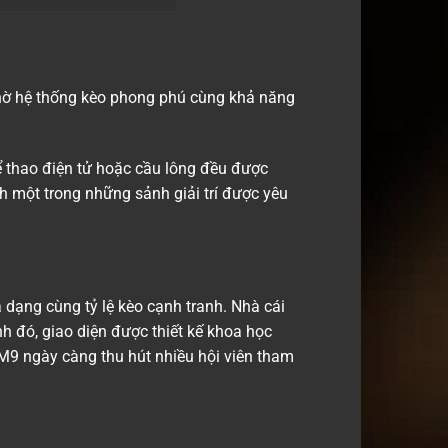
nhờ hệ thống kèo phong phú cùng khả năng
hể thao điện tử hoặc cầu lông đều được
nh một trong những sảnh giải trí được yêu
 dạng cùng tỷ lệ kèo cạnh tranh. Nhà cái
nh đó, giao diện được thiết kế khoa học
 M9 ngày càng thu hút nhiều hội viên tham