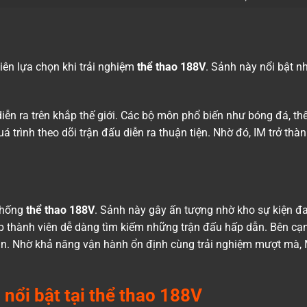
iên lựa chọn khi trải nghiệm
thể thao 188V
. Sảnh này nổi bật 
 diễn ra trên khắp thế giới. Các bộ môn phổ biến như bóng đá, t
á trình theo dõi trận đấu diễn ra thuận tiện. Nhờ đó, IM trở thà
 thống
thể thao 188V
. Sảnh này gây ấn tượng nhờ kho sự kiện đa
iúp thành viên dễ dàng tìm kiếm những trận đấu hấp dẫn. Bên cạ
giản. Nhờ khả năng vận hành ổn định cùng trải nghiệm mượt mà,
 nổi bật tại thể thao 188V