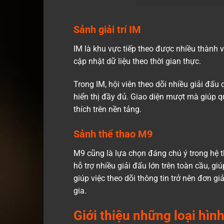
Sảnh giải trí IM
IM là khu vực tiếp theo được nhiều thành v
cập nhật dữ liệu theo thời gian thực.
Trong IM, hội viên theo dõi nhiều giải đấu
hiển thị đầy đủ. Giao diện mượt mà giúp qu
thích trên nền tảng.
Sảnh thể thao M9
M9 cũng là lựa chọn đáng chú ý trong hệ
hỗ trợ nhiều giải đấu lớn trên toàn cầu, g
giúp việc theo dõi thông tin trở nên đơn 
gia.
Giới thiệu những loại hình