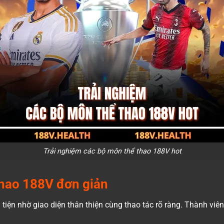
Trải nghiệm các bộ môn thể thao 188V hot
thao 188V đơn giản
n tiện nhờ giao diện thân thiện cùng thao tác rõ ràng. Thành viê