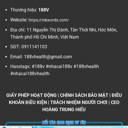
Thương hiệu:
188V
Website:
https://mkwords.com/
Địa chỉ: 11 Nguyễn Thị Đành, Tân Thới Nhì, Hóc Môn,
Thành phố Hồ Chí Minh, Việt Nam
SĐT: 0911141103
Email:
188vhealth@gmail.com
Hasstags: #188v #nhacai188v #188vhealth
#nhacai188vhealth
GIẤY PHÉP HOẠT ĐỘNG
|
CHÍNH SÁCH BẢO MẬT
|
ĐIỀU
KHOẢN ĐIỀU KIỆN
|
TRÁCH NHIỆM NGƯỜI CHƠI
|
CEO
HOÀNG TRUNG HIẾU