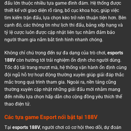
đấu lớn thuộc nhiều tựa game đình đám. Hệ thống được
thiết kế với giao diện rõ ràng, bố cục khoa học, giúp việc
tìm kiếm trận đấu, lựa chọn kèo trở nên thuận tiện hơn. Bên
cạnh đó, các thông tin như lịch thi đấu, bảng xếp hạng và
tỷ lệ cược luôn được cập nhật liên tục nhằm đảm bảo
người tham gia nắm bắt tình hình nhanh chóng.
Không chỉ chú trọng đến sự đa dạng của trò chơi,
esports
188V
còn hướng tới trải nghiệm ổn định cho người dùng.
Tốc độ tải trang mượt mà, hệ thống vận hành ổn định cùng
đội ngũ hỗ trợ hoạt động thường xuyên giúp giải đáp thắc
mắc trong quá trình tham gia. Ngoài ra, nền tảng cũng
thường xuyên cập nhật những giải đấu mới nhằm mang
đến nhiều lựa chọn hấp dẫn cho cộng đồng yêu thích thể
thao điện tử.
Các tựa game Esport nổi bật tại 188V
Tại
esports 188V
, người chơi có cơ hội theo dõi, dự đoán