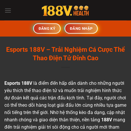
Bỏ
qua
nội
dung
ĐĂNG KÝ
ĐĂNG NHẬP
Esports 188V – Trải Nghiệm Cá Cược Thể
Thao Điện Tử Đỉnh Cao
Esports 188V
là điểm đến hấp dẫn dành cho những người
yêu thích thể thao điện tử và muốn trải nghiệm hình thức
dự đoán kết quả các trận đấu kịch tính. Tại đây, người chơi
có thể theo dõi hàng loạt giải đấu lớn cùng nhiều tựa game
nổi tiếng trên thế giới. Nhờ hệ thống kèo đa dạng, cập nhật
nhanh chóng và giao diện thân thiện, nền tảng
188V
mang
đến trải nghiệm giải trí sôi động cho cả người mới tham