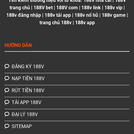
Tìm kiếm thương hiệu với từ khóa: 188V nhà cái | 188V
trang chủ | 188V bet | 188V com | 188v link | 188v vip |
188v đăng nhập | 188v tải app | 188v nổ hũ | 188v game |
trang chủ 188v | 188v app
HƯỚNG DẪN
ĐĂNG KÝ 188V
NẠP TIỀN 188V
RÚT TIỀN 188V
TẢI APP 188V
ĐẠI LÝ 188V
SITEMAP