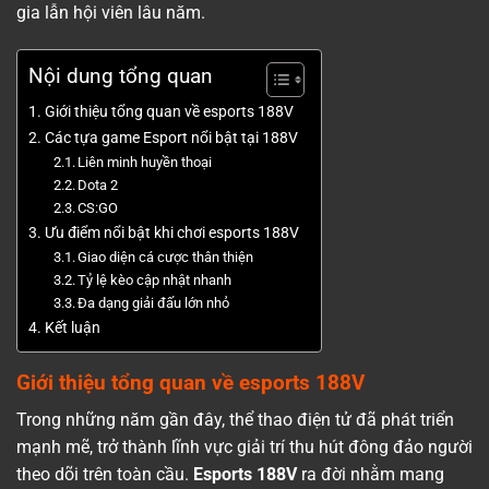
gia lẫn hội viên lâu năm.
Nội dung tổng quan
Giới thiệu tổng quan về esports 188V
Các tựa game Esport nổi bật tại 188V
Liên minh huyền thoại
Dota 2
CS:GO
Ưu điểm nổi bật khi chơi esports 188V
Giao diện cá cược thân thiện
Tỷ lệ kèo cập nhật nhanh
Đa dạng giải đấu lớn nhỏ
Kết luận
Giới thiệu tổng quan về esports 188V
Trong những năm gần đây, thể thao điện tử đã phát triển
mạnh mẽ, trở thành lĩnh vực giải trí thu hút đông đảo người
theo dõi trên toàn cầu.
Esports 188V
ra đời nhằm mang